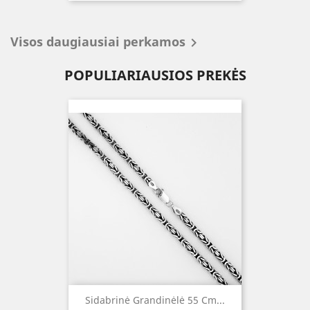
Visos daugiausiai perkamos

POPULIARIAUSIOS PREKĖS
Sidabrinė Grandinėlė 55 Cm...