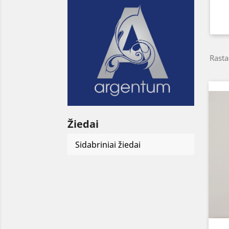
Rasta
Žiedai
Sidabriniai žiedai