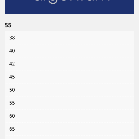
55
38
40
42
45
50
55
60
65